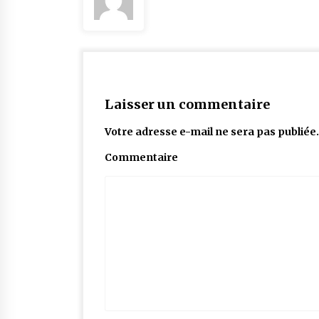
Laisser un commentaire
Votre adresse e-mail ne sera pas publiée.
Commentaire