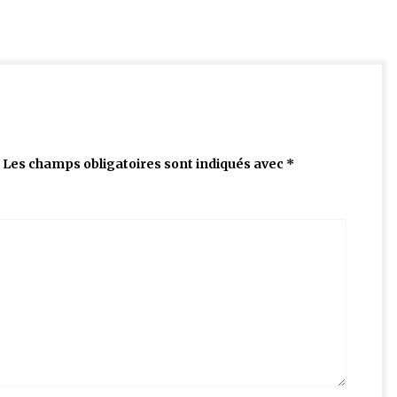
Les champs obligatoires sont indiqués avec
*