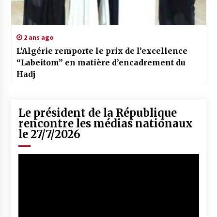
2 ans ago
L’Algérie remporte le prix de l’excellence
“Labeitom” en matière d’encadrement du
Hadj
Le président de la République
rencontre les médias nationaux
le 27/7/2026
Lecteur
vidéo