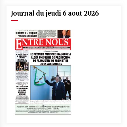
Journal du jeudi 6 aout 2026