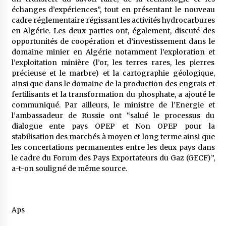
échanges d’expériences”, tout en présentant le nouveau
cadre réglementaire régissant les activités hydrocarbures
en Algérie. Les deux parties ont, également, discuté des
opportunités de coopération et d’investissement dans le
domaine minier en Algérie notamment l’exploration et
l’exploitation minière (l’or, les terres rares, les pierres
précieuse et le marbre) et la cartographie géologique,
ainsi que dans le domaine de la production des engrais et
fertilisants et la transformation du phosphate, a ajouté le
communiqué. Par ailleurs, le ministre de l’Energie et
l’ambassadeur de Russie ont “salué le processus du
dialogue ente pays OPEP et Non OPEP pour la
stabilisation des marchés à moyen et long terme ainsi que
les concertations permanentes entre les deux pays dans
le cadre du Forum des Pays Exportateurs du Gaz (GECF)”,
a-t-on souligné de même source.
Aps