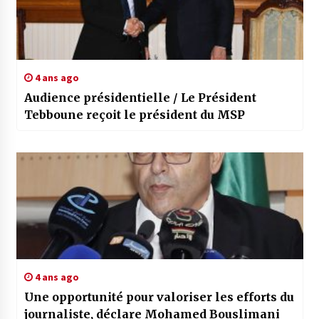
4 ans ago
Audience présidentielle / Le Président
Tebboune reçoit le président du MSP
4 ans ago
Une opportunité pour valoriser les efforts du
journaliste, déclare Mohamed Bouslimani