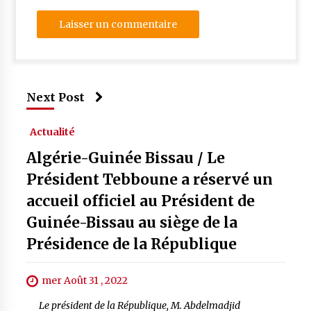
Next Post
Actualité
Algérie-Guinée Bissau / Le
Président Tebboune a réservé un
accueil officiel au Président de
Guinée-Bissau au siège de la
Présidence de la République
mer Août 31 , 2022
Le président de la République, M. Abdelmadjid