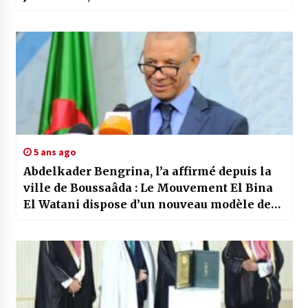
5 ans ago
Abdelkader Bengrina, l’a affirmé depuis la
ville de Boussaâda : Le Mouvement El Bina
El Watani dispose d’un nouveau modèle de
développement économique