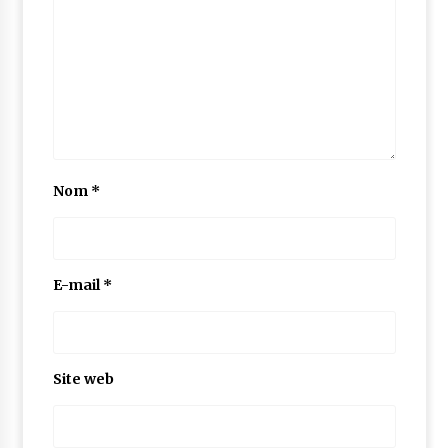
Nom
*
E-mail
*
Site web