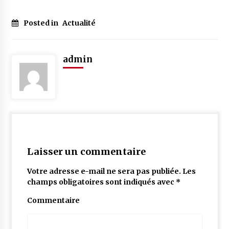
Posted in
Actualité
admin
Laisser un commentaire
Votre adresse e-mail ne sera pas publiée.
Les
champs obligatoires sont indiqués avec
*
Commentaire