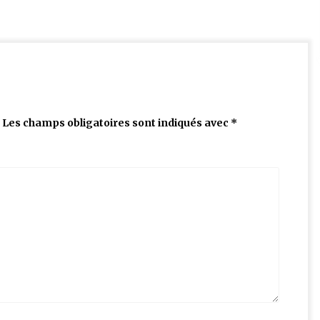
Les champs obligatoires sont indiqués avec
*