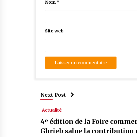
Nom
*
Site web
Next Post
Actualité
4ᵉ édition de la Foire commerc
Ghrieb salue la contribution 