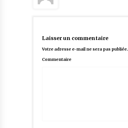
Laisser un commentaire
Votre adresse e-mail ne sera pas publiée.
Commentaire