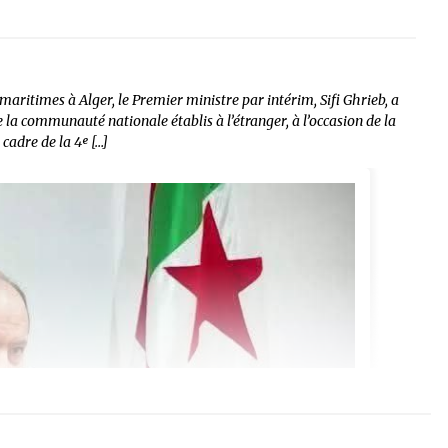
ritimes à Alger, le Premier ministre par intérim, Sifi Ghrieb, a
la communauté nationale établis à l’étranger, à l’occasion de la
cadre de la 4ᵉ […]