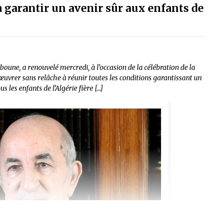
garantir un avenir sûr aux enfants de
oune, a renouvelé mercredi, à l’occasion de la célébration de la
uvrer sans relâche à réunir toutes les conditions garantissant un
s les enfants de l’Algérie fière […]