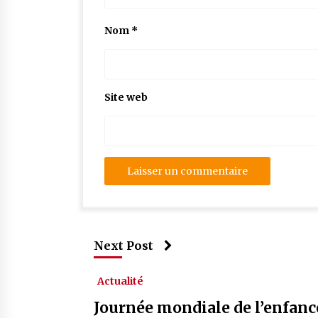
Nom
*
Site web
Next Post
Actualité
Journée mondiale de l’enfan