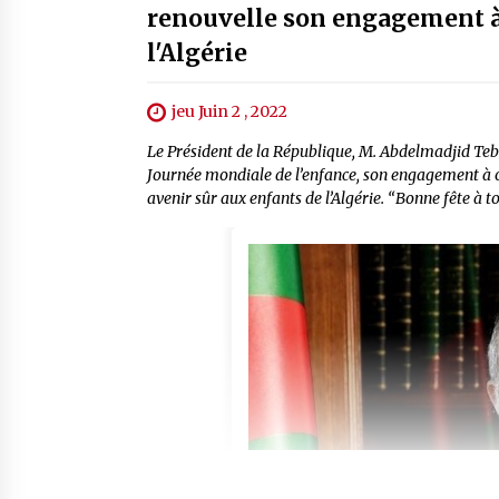
renouvelle son engagement à 
l'Algérie
jeu Juin 2 , 2022
Le Président de la République, M. Abdelmadjid Tebb
Journée mondiale de l’enfance, son engagement à œ
avenir sûr aux enfants de l’Algérie. “Bonne fête à tou