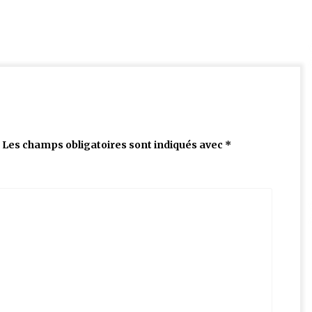
Les champs obligatoires sont indiqués avec
*