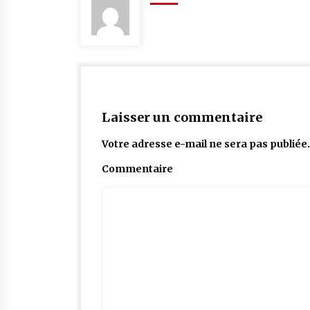
Laisser un commentaire
Votre adresse e-mail ne sera pas publiée.
Commentaire