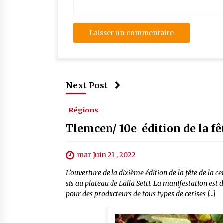
Next Post
Régions
Tlemcen/ 10e édition de la fêt
mar Juin 21 , 2022
L’ouverture de la dixième édition de la fête de la 
sis au plateau de Lalla Setti. La manifestation est 
pour des producteurs de tous types de cerises […]