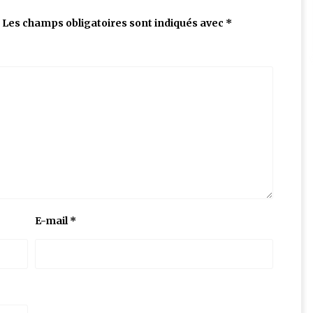
Les champs obligatoires sont indiqués avec
*
E-mail
*