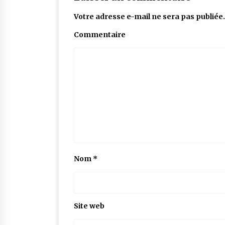
Votre adresse e-mail ne sera pas publiée.
Commentaire
Nom
*
Site web