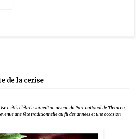
e de la cerise
cerise a été célébrée samedi au niveau du Parc national de Tlemcen,
devenue une fête traditionnelle au fil des années et une occasion