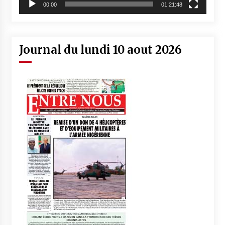
00:00
01:21:48
Journal du lundi 10 aout 2026