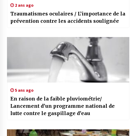
2 ans ago
Traumatismes oculaires / L’importance de la
prévention contre les accidents soulignée
5 ans ago
En raison de la faible pluviométrie/
Lancement d’un programme national de
lutte contre le gaspillage d’eau