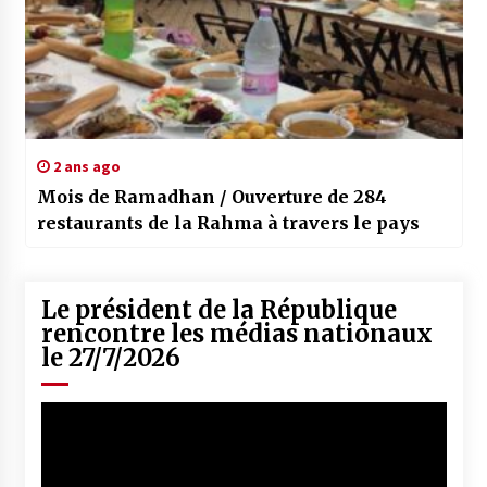
2 ans ago
Mois de Ramadhan / Ouverture de 284
restaurants de la Rahma à travers le pays
Le président de la République
rencontre les médias nationaux
le 27/7/2026
Lecteur
vidéo