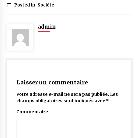
Posted in
Société
admin
Laisser un commentaire
Votre adresse e-mail ne sera pas publiée.
Les
champs obligatoires sont indiqués avec
*
Commentaire