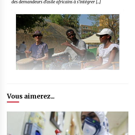
des demandeurs d’asile africains à s’intégrer […]
Vous aimerez...