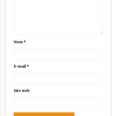
Nom
*
E-mail
*
Site web