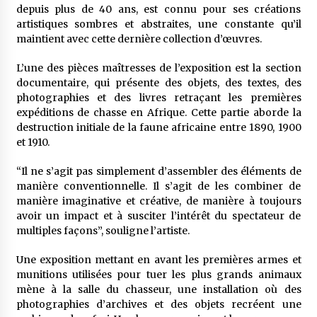
depuis plus de 40 ans, est connu pour ses créations
artistiques sombres et abstraites, une constante qu’il
maintient avec cette dernière collection d’œuvres.
L’une des pièces maîtresses de l’exposition est la section
documentaire, qui présente des objets, des textes, des
photographies et des livres retraçant les premières
expéditions de chasse en Afrique. Cette partie aborde la
destruction initiale de la faune africaine entre 1890, 1900
et 1910.
“Il ne s’agit pas simplement d’assembler des éléments de
manière conventionnelle. Il s’agit de les combiner de
manière imaginative et créative, de manière à toujours
avoir un impact et à susciter l’intérêt du spectateur de
multiples façons”, souligne l’artiste.
Une exposition mettant en avant les premières armes et
munitions utilisées pour tuer les plus grands animaux
mène à la salle du chasseur, une installation où des
photographies d’archives et des objets recréent une