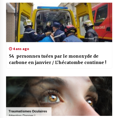
4 ans ago
54 personnes tuées par le monoxyde de
carbone en janvier / L’hécatombe continue !