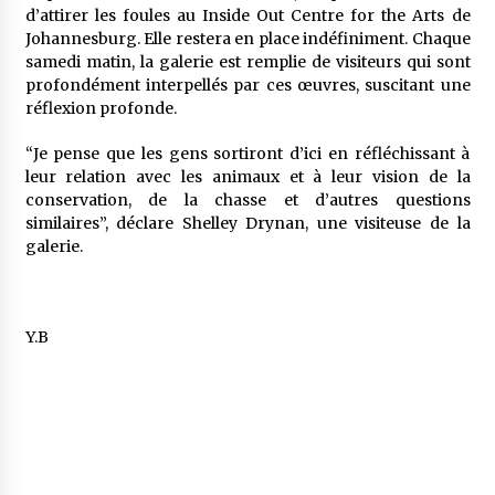
d’attirer les foules au Inside Out Centre for the Arts de
Johannesburg. Elle restera en place indéfiniment. Chaque
samedi matin, la galerie est remplie de visiteurs qui sont
profondément interpellés par ces œuvres, suscitant une
réflexion profonde.
“Je pense que les gens sortiront d’ici en réfléchissant à
leur relation avec les animaux et à leur vision de la
conservation, de la chasse et d’autres questions
similaires”, déclare Shelley Drynan, une visiteuse de la
galerie.
Y.B