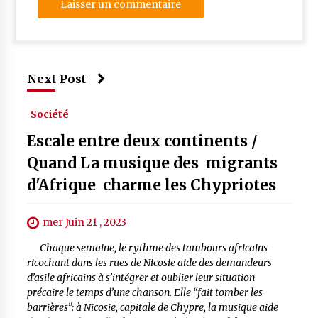
Next Post
Société
Escale entre deux continents /
Quand La musique des migrants
d'Afrique charme les Chypriotes
mer Juin 21 , 2023
Chaque semaine, le rythme des tambours africains
ricochant dans les rues de Nicosie aide des demandeurs
d’asile africains à s’intégrer et oublier leur situation
précaire le temps d’une chanson. Elle “fait tomber les
barrières”: à Nicosie, capitale de Chypre, la musique aide