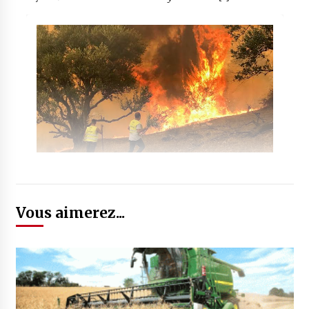
Vous aimerez...