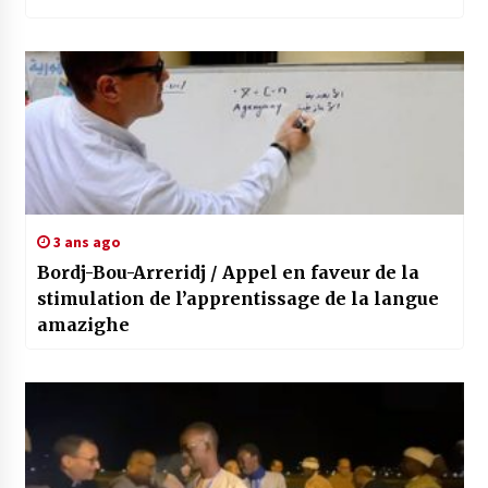
3 ans ago
Bordj-Bou-Arreridj / Appel en faveur de la
stimulation de l’apprentissage de la langue
amazighe