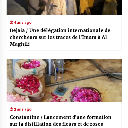
4 ans ago
Bejaia / Une délégation internationale de
chercheurs sur les traces de l’Imam à Al
Maghili
2 ans ago
Constantine / Lancement d’une formation
sur la distillation des fleurs et de roses