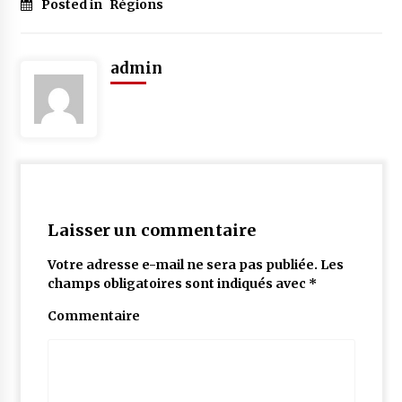
Posted in
Régions
admin
Laisser un commentaire
Votre adresse e-mail ne sera pas publiée.
Les
champs obligatoires sont indiqués avec
*
Commentaire