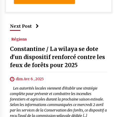
Next Post
Régions
Constantine / La wilaya se dote
d'un dispositif renforcé contre les
feux de forêts pour 2025
dim Avr 6 , 2025
Les autorités locales viennent d’établir une stratégie
complète pour prévenir et combattre les incendies
forestiers et agricoles durant la prochaine saison estivale.
Selon les informations communiquées ce mercredi 2 avril
par les services de la Conservation des forêts, ce dispositif a
reçu l’aval de la commission wilayale dédiée […]