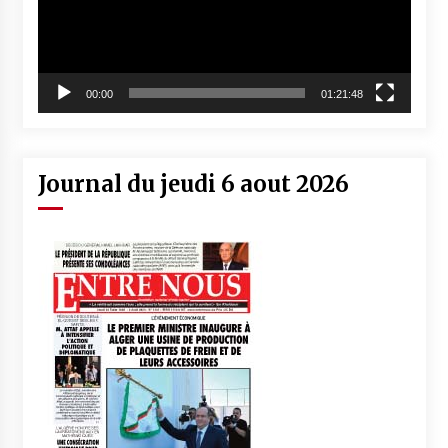
00:00
01:21:48
Journal du jeudi 6 aout 2026