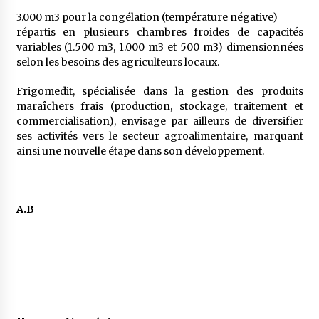
3.000 m3 pour la congélation (température négative)
répartis en plusieurs chambres froides de capacités
variables (1.500 m3, 1.000 m3 et 500 m3) dimensionnées
selon les besoins des agriculteurs locaux.
Frigomedit, spécialisée dans la gestion des produits
maraîchers frais (production, stockage, traitement et
commercialisation), envisage par ailleurs de diversifier
ses activités vers le secteur agroalimentaire, marquant
ainsi une nouvelle étape dans son développement.
A.B