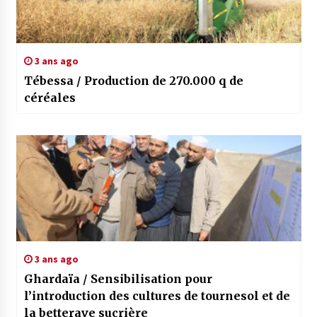
3 ans ago
Tébessa / Production de 270.000 q de
céréales
3 ans ago
Ghardaïa / Sensibilisation pour
l’introduction des cultures de tournesol et de
la betterave sucrière