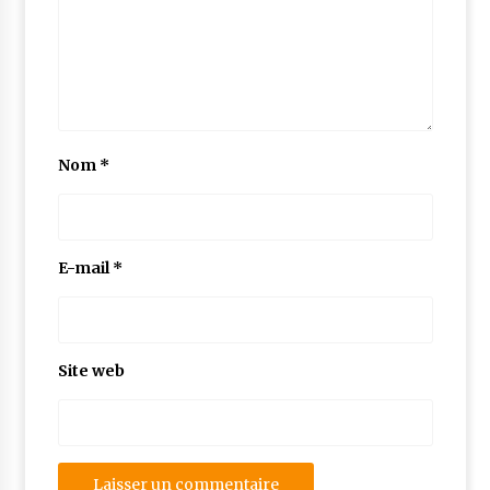
Nom
*
E-mail
*
Site web