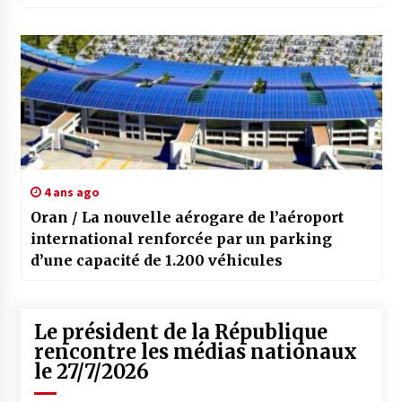
4 ans ago
Oran / La nouvelle aérogare de l’aéroport
international renforcée par un parking
d’une capacité de 1.200 véhicules
Le président de la République
rencontre les médias nationaux
le 27/7/2026