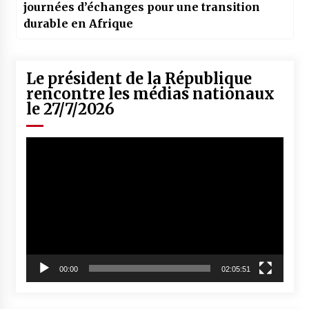
journées d’échanges pour une transition
durable en Afrique
Le président de la République
rencontre les médias nationaux
le 27/7/2026
Lecteur
vidéo
00:00
02:05:51