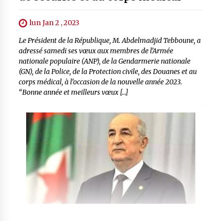
lun Jan 2 , 2023
Le Président de la République, M. Abdelmadjid Tebboune, a
adressé samedi ses vœux aux membres de l’Armée
nationale populaire (ANP), de la Gendarmerie nationale
(GN), de la Police, de la Protection civile, des Douanes et au
corps médical, à l’occasion de la nouvelle année 2023.
“Bonne année et meilleurs vœux […]