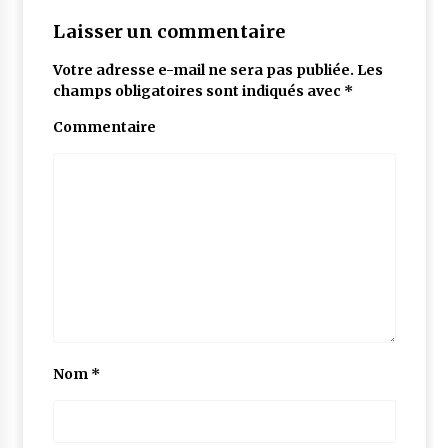
Laisser un commentaire
Votre adresse e-mail ne sera pas publiée.
Les
champs obligatoires sont indiqués avec
*
Commentaire
Nom
*