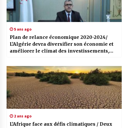
5 ans ago
Plan de relance économique 2020-2024/
L’Algérie devra diversifier son économie et
améliorer le climat des investissements,
souligne Abdelaziz Djerad
2 ans ago
L’Afrique face aux défis climatiques / Deux