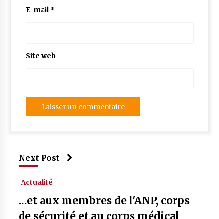
E-mail
*
Site web
Next Post
Actualité
…et aux membres de l'ANP, corps
de sécurité et au corps médical