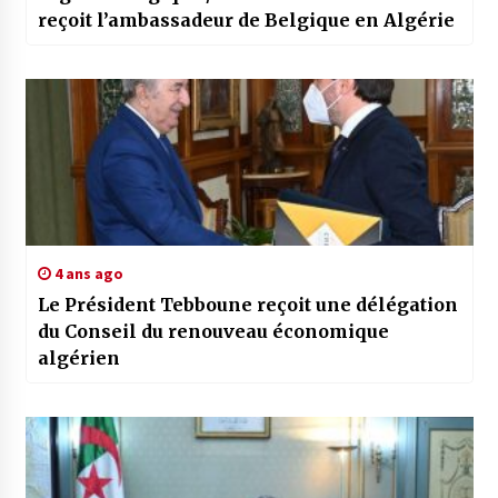
reçoit l’ambassadeur de Belgique en Algérie
4 ans ago
Le Président Tebboune reçoit une délégation
du Conseil du renouveau économique
algérien